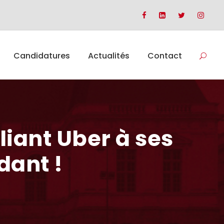
Candidatures
Actualités
Contact
liant Uber à ses
dant !