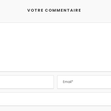
VOTRE COMMENTAIRE