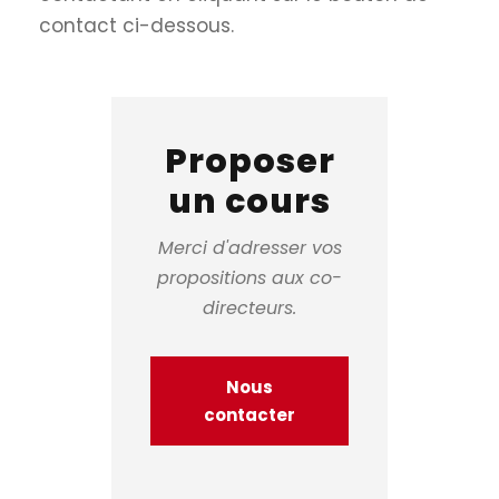
contact ci-dessous.
Proposer
un cours
Merci d'adresser vos
propositions aux co-
directeurs.
Nous
contacter