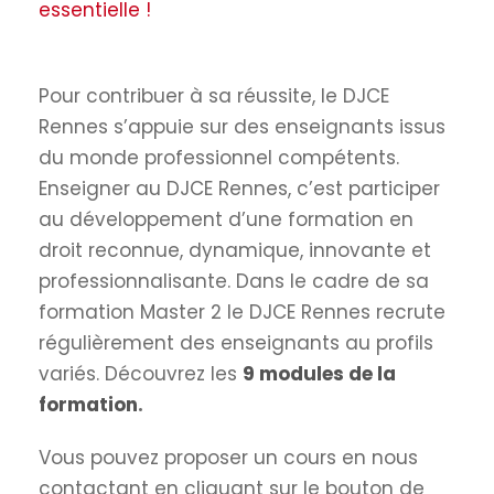
essentielle !
Pour contribuer à sa réussite, le DJCE
Rennes s’appuie sur des enseignants issus
du monde professionnel compétents.
Enseigner au DJCE Rennes, c’est participer
au développement d’une formation en
droit reconnue, dynamique, innovante et
professionnalisante. Dans le cadre de sa
formation Master 2 le DJCE Rennes recrute
régulièrement des enseignants au profils
variés. Découvrez les
9 modules de la
formation
.
Vous pouvez proposer un cours en nous
contactant en cliquant sur le bouton de