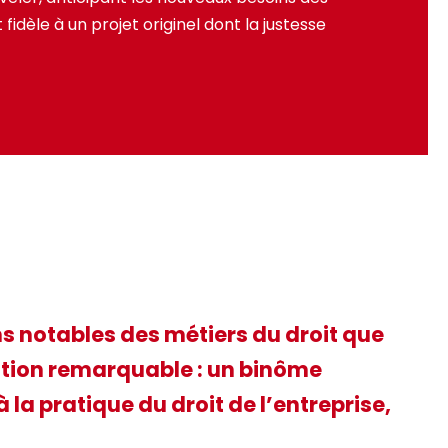
 fidèle à un projet originel dont la justesse
ns notables des métiers du droit que
ation remarquable : un binôme
 la pratique du droit de l’entreprise,