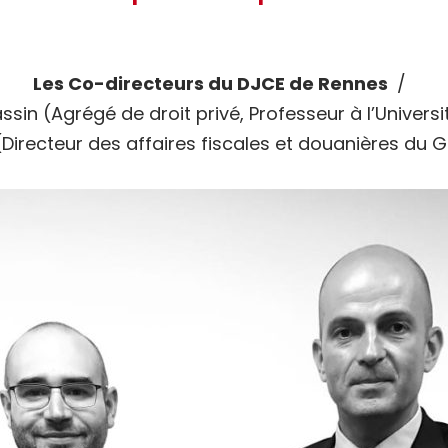
Les Co-directeurs du DJCE de Rennes
sin (Agrégé de droit privé, Professeur à l’Universi
Directeur des affaires fiscales et douanières du 