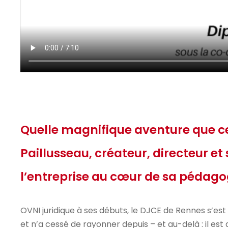
Quelle magnifique aventure que cel
Paillusseau, créateur, directeur et
l’entreprise au cœur de sa pédago
OVNI juridique à ses débuts, le DJCE de Rennes s’est v
et n’a cessé de rayonner depuis – et au-delà : il est