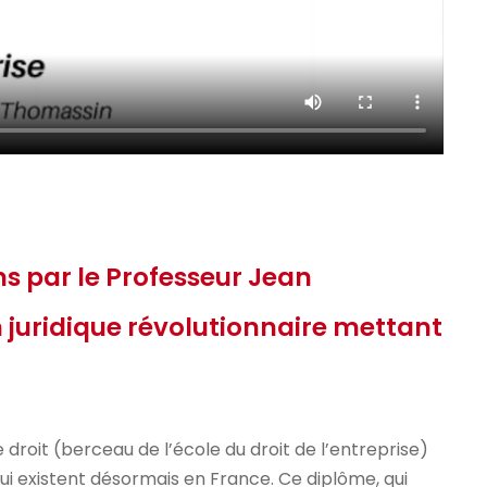
ns par le Professeur Jean
on juridique révolutionnaire mettant
e droit (berceau de l’école du droit de l’entreprise)
 qui existent désormais en France. Ce diplôme, qui