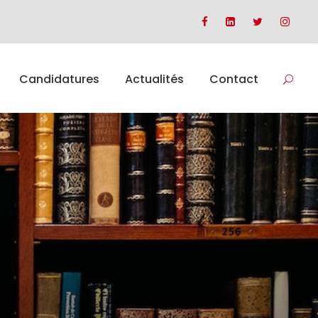
Candidatures
Actualités
Contact