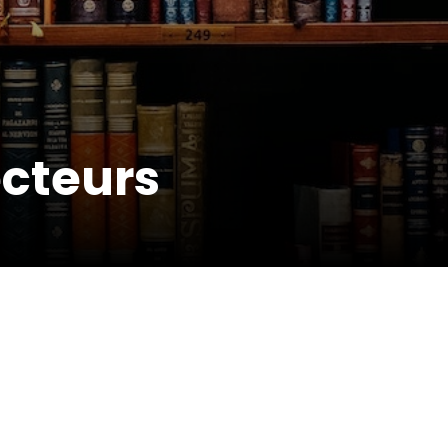
ecteurs