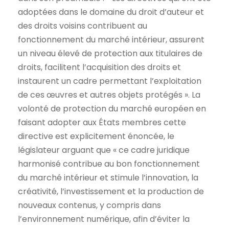
adoptées dans le domaine du droit d’auteur et
des droits voisins contribuent au
fonctionnement du marché intérieur, assurent
un niveau élevé de protection aux titulaires de
droits, facilitent l’acquisition des droits et
instaurent un cadre permettant l’exploitation
de ces œuvres et autres objets protégés ». La
volonté de protection du marché européen en
faisant adopter aux États membres cette
directive est explicitement énoncée, le
législateur arguant que « ce cadre juridique
harmonisé contribue au bon fonctionnement
du marché intérieur et stimule l’innovation, la
créativité, l’investissement et la production de
nouveaux contenus, y compris dans
l’environnement numérique, afin d’éviter la