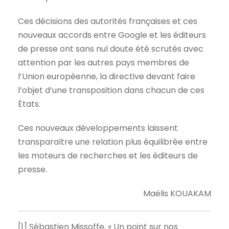
Ces décisions des autorités françaises et ces
nouveaux accords entre Google et les éditeurs
de presse ont sans nul doute été scrutés avec
attention par les autres pays membres de
l’Union européenne, la directive devant faire
l’objet d’une transposition dans chacun de ces
États.
Ces nouveaux développements laissent
transparaître une relation plus équilibrée entre
les moteurs de recherches et les éditeurs de
presse.
Maëlis KOUAKAM
[1] Sébastien Missoffe, « Un point sur nos