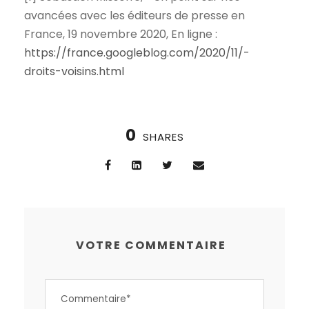
avancées avec les éditeurs de presse en
France, 19 novembre 2020, En ligne :
https://france.googleblog.com/2020/11/-
droits-voisins.html
0
SHARES
VOTRE COMMENTAIRE