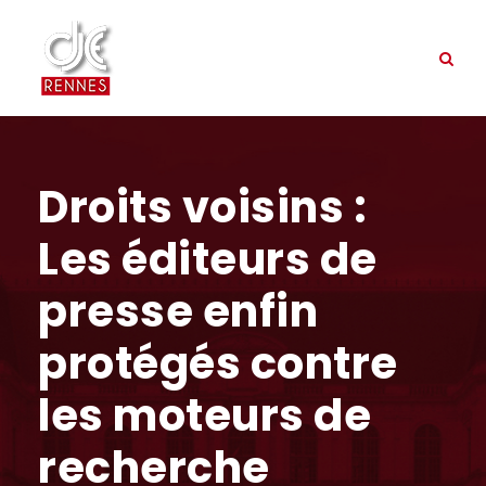
Droits voisins :
Les éditeurs de
presse enfin
protégés contre
les moteurs de
recherche