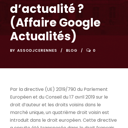
d’actualité ?
(Affaire Google
Actualités)
BY
ASSODJCERENNES
BLOG
0
Par la directive (UE) 2019/790 du Parlement
Européen et du Conseil du 17 avril 2019 sur le
droit d’auteur et les droits voisins dans le
marché unique, un quatrième droit voisin est
introduit dans le droit européen. Cette directive
a ensuite été transposée dans le droit français