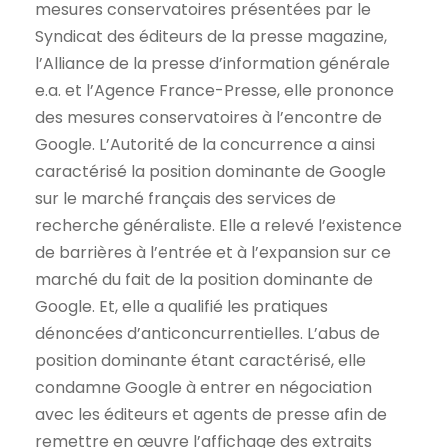
mesures conservatoires présentées par le
Syndicat des éditeurs de la presse magazine,
l’Alliance de la presse d’information générale
e.a. et l’Agence France-Presse, elle prononce
des mesures conservatoires à l’encontre de
Google. L’Autorité de la concurrence a ainsi
caractérisé la position dominante de Google
sur le marché français des services de
recherche généraliste. Elle a relevé l’existence
de barrières à l’entrée et à l’expansion sur ce
marché du fait de la position dominante de
Google. Et, elle a qualifié les pratiques
dénoncées d’anticoncurrentielles. L’abus de
position dominante étant caractérisé, elle
condamne Google à entrer en négociation
avec les éditeurs et agents de presse afin de
remettre en œuvre l’affichage des extraits