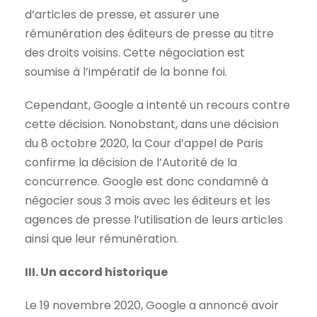
d’articles de presse, et assurer une
rémunération des éditeurs de presse au titre
des droits voisins. Cette négociation est
soumise à l’impératif de la bonne foi.
Cependant, Google a intenté un recours contre
cette décision. Nonobstant, dans une décision
du 8 octobre 2020, la Cour d’appel de Paris
confirme la décision de l’Autorité de la
concurrence. Google est donc condamné à
négocier sous 3 mois avec les éditeurs et les
agences de presse l’utilisation de leurs articles
ainsi que leur rémunération.
III. Un accord historique
Le 19 novembre 2020, Google a annoncé avoir