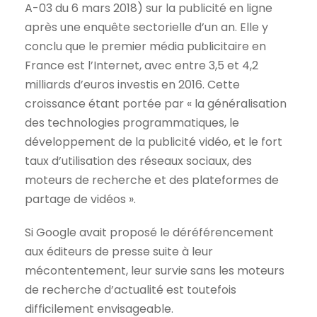
A-03 du 6 mars 2018) sur la publicité en ligne
après une enquête sectorielle d’un an. Elle y
conclu que le premier média publicitaire en
France est l’Internet, avec entre 3,5 et 4,2
milliards d’euros investis en 2016. Cette
croissance étant portée par « la généralisation
des technologies programmatiques, le
développement de la publicité vidéo, et le fort
taux d’utilisation des réseaux sociaux, des
moteurs de recherche et des plateformes de
partage de vidéos ».
Si Google avait proposé le déréférencement
aux éditeurs de presse suite à leur
mécontentement, leur survie sans les moteurs
de recherche d’actualité est toutefois
difficilement envisageable.