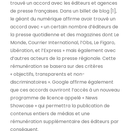
trouvé un accord avec les éditeurs et agences
de presse françaises. Dans un billet de blog [1],
le géant du numérique affirme avoir trouvé un
accord avec « un certain nombre d’éditeurs de
la presse quotidienne et des magazines dont Le
Monde, Courrier International, l’Obs, Le Figaro,
Libération, et l’Express » mais également avec
d’autres acteurs de la presse régionale. Cette
rémunération se basera sur des critères
« objectifs, transparents et non-
discriminatoires ». Google affirme également
que ces accords ouvriront l’accès à un nouveau
programme de licence appelé « News
Showcase » qui permettra la publication de
contenus entiers de médias et une
rémunération supplémentaire des éditeurs par
conséquent.