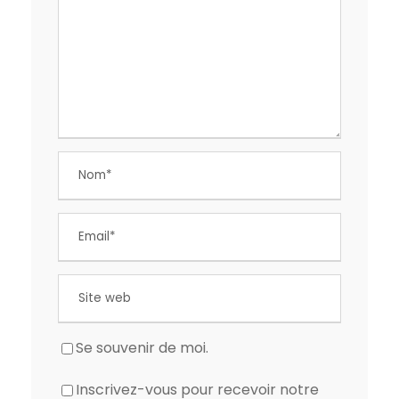
Se souvenir de moi.
Inscrivez-vous pour recevoir notre