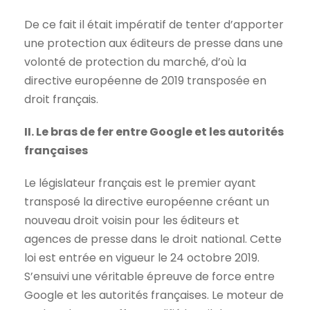
De ce fait il était impératif de tenter d’apporter
une protection aux éditeurs de presse dans une
volonté de protection du marché, d’où la
directive européenne de 2019 transposée en
droit français.
II. Le bras de fer entre Google et les autorités
françaises
Le législateur français est le premier ayant
transposé la directive européenne créant un
nouveau droit voisin pour les éditeurs et
agences de presse dans le droit national. Cette
loi est entrée en vigueur le 24 octobre 2019.
S’ensuivi une véritable épreuve de force entre
Google et les autorités françaises. Le moteur de