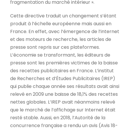
fragmentation du marché intérieur ».
Cette directive traduit un changement s’étant
produit à l’échelle européenne mais aussi en
France. En effet, avec l’émergence de l’internet
et des moteurs de recherche, les articles de
presse sont repris sur ces plateformes.
L’économie se transformant, les éditeurs de
presse sont les premières victimes de la baisse
des recettes publicitaires en France. L’institut
de Recherches et d’Études Publicitaires (IREP)
qui publie chaque année ses résultats avait ainsi
relevé en 2009 une baisse de 18,1% des recettes
nettes globales. L’IREP avait néanmoins relevé
que le marché de l’affichage sur Internet était
resté stable. Aussi, en 2018, l’Autorité de la
concurrence française a rendu un avis (Avis 18-