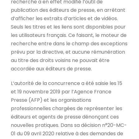
recherche a en effet modifié l’outil de
publication des éditeurs de presse, en arrêtant
d’afficher les extraits d’articles et de vidéos.
Seuls les titres et les liens sont disponibles pour
les utilisateurs français. Ce faisant, le moteur de
recherche entre dans le champ des exceptions
prévu par la directive, et aucune rémunération
au titre des droits voisins ne pouvait être
accordée aux éditeurs de presse.
L’autorité de la concurrence a été saisie les 15
et 19 novembre 2019 par l’Agence France
Presse (AFP) et les organisations
professionnelles chargées de représenter les
éditeurs et agents de presse dénonçant ces
nouvelles pratiques. Dans sa décision n°20-MC-
01 du 09 avril 2020 relative à des demandes de