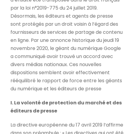
par la loi n°2019-775 du 24 juillet 2019.
Désormais, les éditeurs et agents de presse
sont protégés par un droit voisin à l’égard des
fournisseurs de services de partage de contenu
en ligne. Par une annonce historique du jeudi 19
novembre 2020, le géant du numérique Google
a communiqué avoir trouvé un accord avec
divers médias nationaux. Ces nouvelles
dispositions semblent avoir effectivement
rééquilibré le rapport de force entre les géants
du numérique et les éditeurs de presse
I. La volonté de protection du marché et des
éditeurs de presse
La directive européenne du 17 avril 2019 l’affirme
dans son préambule : « Les directives qui ont été