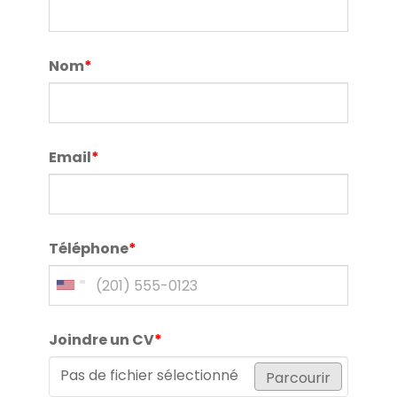
Nom
*
Email
*
Téléphone
*
Joindre un CV
*
Pas de fichier sélectionné
Parcourir