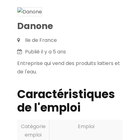
Danone
Ile de France
Publié il y a 5 ans
Entreprise qui vend des produits laitiers et
de l'eau.
Caractéristiques
de l'emploi
Catégorie
Emploi
emploi