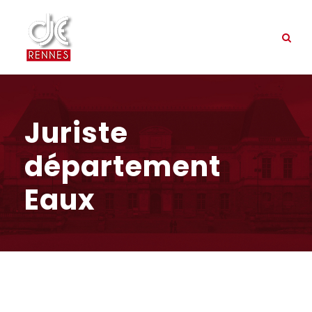
Juriste
département
Eaux