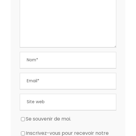
Se souvenir de moi.
Inscrivez-vous pour recevoir notre