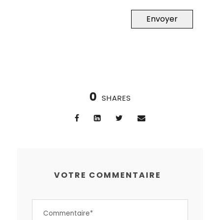
Envoyer
0
SHARES
VOTRE COMMENTAIRE